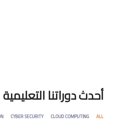
أحدث دوراتنا التعليمية
ON
CYBER SECURITY
CLOUD COMPUTING
ALL