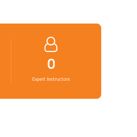
0
Expert Instructors