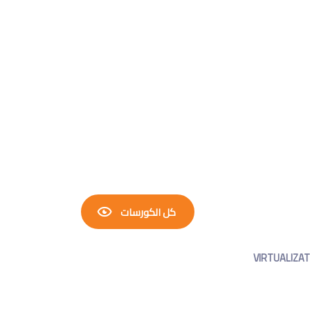
كل الكورسات
VIRTUALIZAT