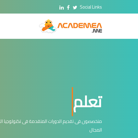
Social Links
تعلم
متخصصون فى تقديم الدورات المتقدمة فى تكنولوجيا ا
المجال