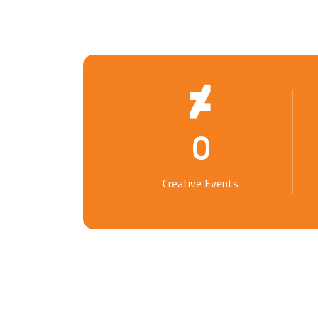
0
Creative Events