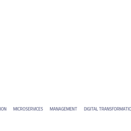
ION
MICROSERVICES
MANAGEMENT
DIGITAL TRANSFORMATI