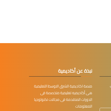
نبذة عن أكاديمية
منصة اكاديمية الشرق الاوسط التعليمية
هى أكاديميه تعليمية متخصصة فى
الدورات المتقدمة فى مجالات تكنولوجيا
المعلومات