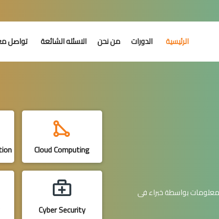
الرئيسية
الدورات
من نحن
الاسئله الشائعة
تواصل مع
tion
Cloud Computing
لمعلومات بواسطة خبراء فى
Cyber Security