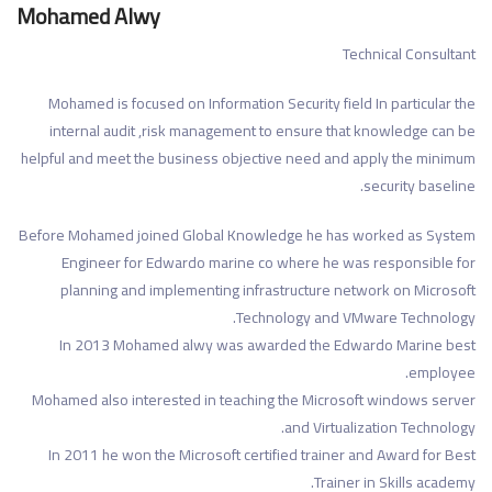
Mohamed Alwy
Technical Consultant
Mohamed is focused on Information Security field In particular the
internal audit ,risk management to ensure that knowledge can be
helpful and meet the business objective need and apply the minimum
security baseline.
Before Mohamed joined Global Knowledge he has worked as System
Engineer for Edwardo marine co where he was responsible for
planning and implementing infrastructure network on Microsoft
Technology and VMware Technology.
In 2013 Mohamed alwy was awarded the Edwardo Marine best
employee.
Mohamed also interested in teaching the Microsoft windows server
and Virtualization Technology.
In 2011 he won the Microsoft certified trainer and Award for Best
Trainer in Skills academy.