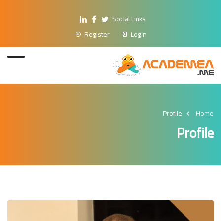
Social Links
Register
Login
Profile
Home
Profile