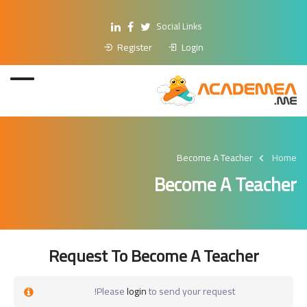
Social Links
Register
Login
Become A Teacher
Home
Become A Teacher
Request To Become A Teacher
Please
login
to send your request!