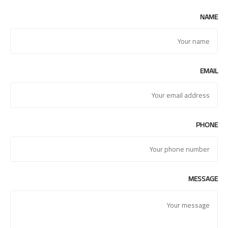
NAME
EMAIL
PHONE
MESSAGE