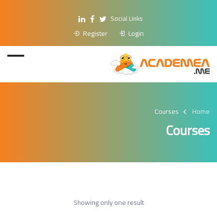
Social Links
Register
Login
Courses
Home
Courses
Showing only one result