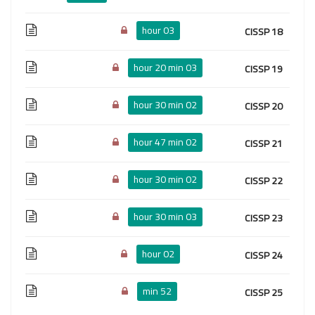
03 hour
18 CISSP
03 hour 20 min
19 CISSP
02 hour 30 min
20 CISSP
02 hour 47 min
21 CISSP
02 hour 30 min
22 CISSP
03 hour 30 min
23 CISSP
02 hour
24 CISSP
52 min
25 CISSP