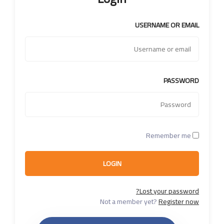
USERNAME OR EMAIL
PASSWORD
Remember me
LOGIN
Lost your password?
Not a member yet?
Register now