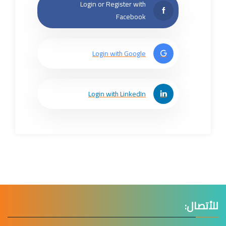
Login or Register with
Facebook
Login with Google
Login with LinkedIn
للأتصال: