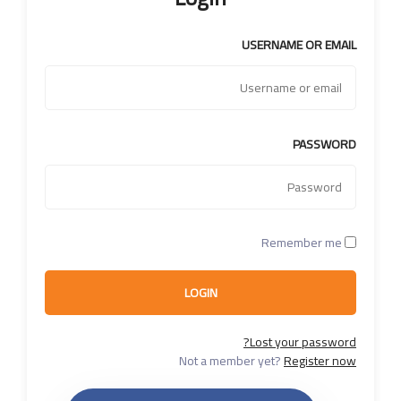
USERNAME OR EMAIL
PASSWORD
Remember me
LOGIN
Lost your password?
Not a member yet?
Register now