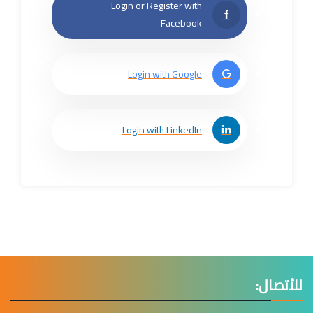
Login or Register with
Facebook
Login with Google
Login with LinkedIn
للأتصال: